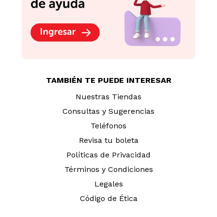
TAMBIÉN TE PUEDE INTERESAR
Nuestras Tiendas
Consultas y Sugerencias
Teléfonos
Revisa tu boleta
Políticas de Privacidad
Términos y Condiciones
Legales
Código de Ética