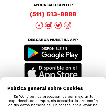
AYUDA CALLCENTER
(511) 613-8888
DESCARGA NUESTRA APP
Política general sobre Cookies
En Wong.pe nos preocupamos por mejorar tu
experiencia de compra, sin descuidar la protección
de tus datos personales. En consecuencia Wong.pe,