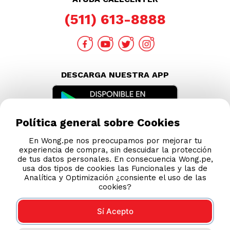
Política general sobre Cookies
En Wong.pe nos preocupamos por mejorar tu
experiencia de compra, sin descuidar la protección
de tus datos personales. En consecuencia Wong.pe,
usa dos tipos de cookies las Funcionales y las de
Analítica y Optimización ¿consiente el uso de las
cookies?
Sí Acepto