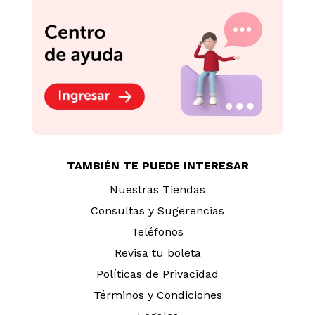
TAMBIÉN TE PUEDE INTERESAR
Nuestras Tiendas
Consultas y Sugerencias
Teléfonos
Revisa tu boleta
Políticas de Privacidad
Términos y Condiciones