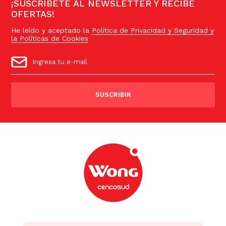
¡SUSCRÍBETE AL NEWSLETTER Y RECIBE
OFERTAS!
He leído y aceptado la
Política de Privacidad y Seguridad y
la Políticas de Cookies
SUSCRIBIR