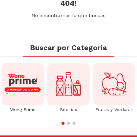
404!
No encontramos lo que buscas
Buscar por Categoría
Wong Prime
Bebidas
Frutas y Verduras