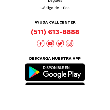
Legales
Código de Ética
AYUDA CALLCENTER
(511) 613-8888
DESCARGA NUESTRA APP