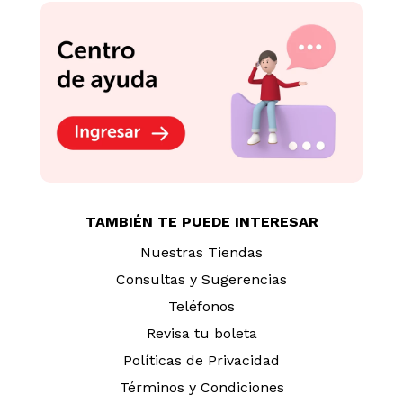
TAMBIÉN TE PUEDE INTERESAR
Nuestras Tiendas
Consultas y Sugerencias
Teléfonos
Revisa tu boleta
Políticas de Privacidad
Términos y Condiciones