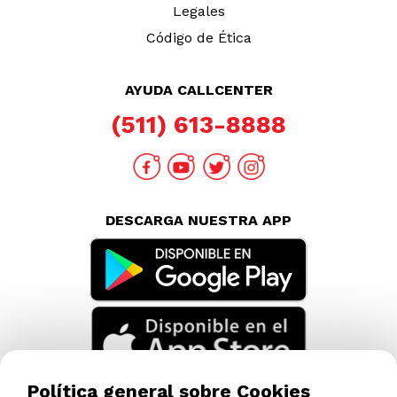
Legales
Código de Ética
AYUDA CALLCENTER
(511) 613-8888
DESCARGA NUESTRA APP
Política general sobre Cookies