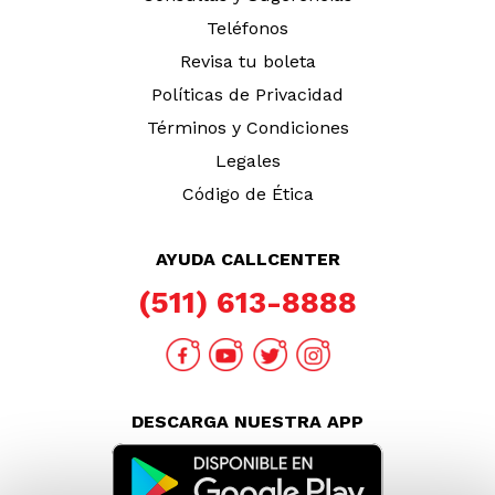
Teléfonos
Revisa tu boleta
Políticas de Privacidad
Términos y Condiciones
Legales
Código de Ética
AYUDA CALLCENTER
(511) 613-8888
DESCARGA NUESTRA APP