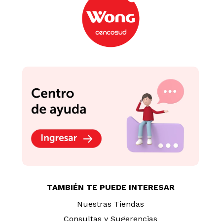
TAMBIÉN TE PUEDE INTERESAR
Nuestras Tiendas
Consultas y Sugerencias