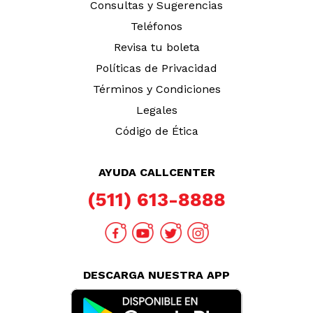
TAMBIÉN TE PUEDE INTERESAR
Nuestras Tiendas
Consultas y Sugerencias
Teléfonos
Revisa tu boleta
Políticas de Privacidad
Términos y Condiciones
Legales
Código de Ética