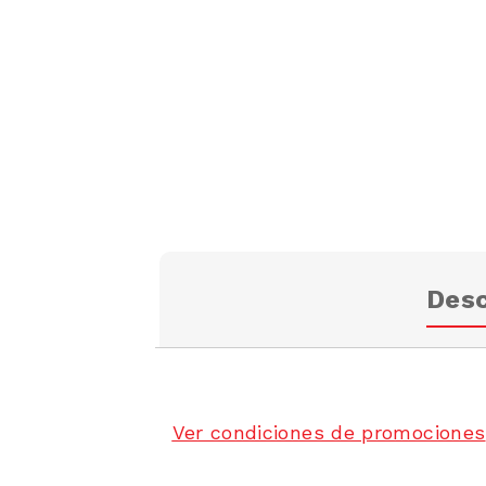
Desc
Ver condiciones de promociones