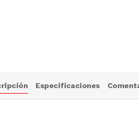
ripción
Especificaciones
Comenta