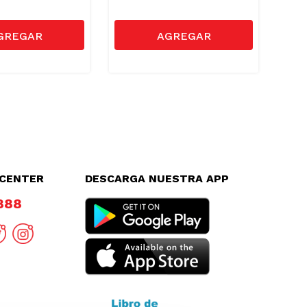
LCENTER
DESCARGA NUESTRA APP
8888