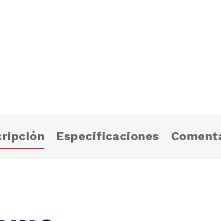
ripción
Especificaciones
Comenta