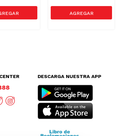
LCENTER
DESCARGA NUESTRA APP
8888