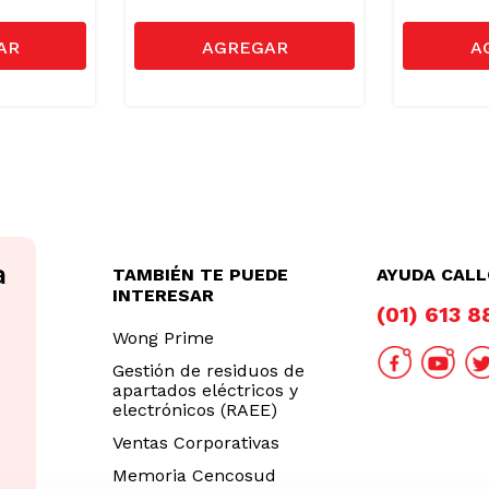
TAMBIÉN TE PUEDE
AYUDA CAL
INTERESAR
(01) 613 
Wong Prime
Gestión de residuos de
apartados eléctricos y
electrónicos (RAEE)
Ventas Corporativas
Memoria Cencosud