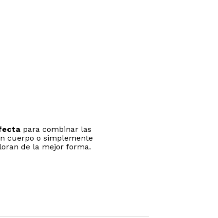
fecta
para combinar las
n cuerpo o simplemente
loran de la mejor forma.