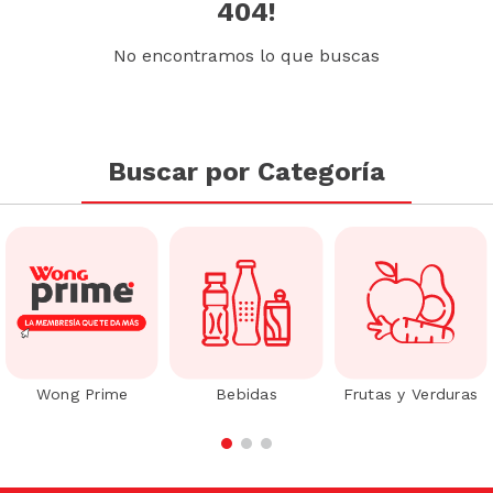
404!
No encontramos lo que buscas
Buscar por Categoría
Wong Prime
Bebidas
Frutas y Verduras