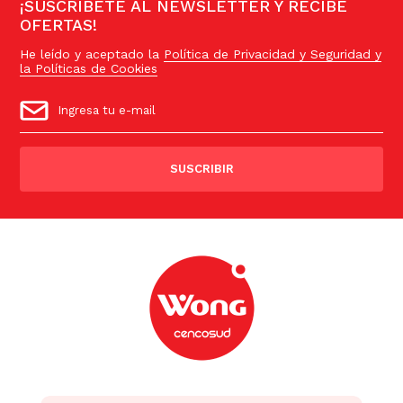
¡SUSCRÍBETE AL NEWSLETTER Y RECIBE
OFERTAS!
He leído y aceptado la
Política de Privacidad y Seguridad y
la Políticas de Cookies
SUSCRIBIR