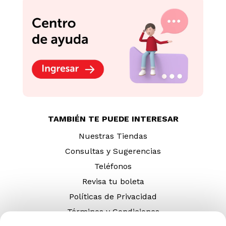
TAMBIÉN TE PUEDE INTERESAR
Nuestras Tiendas
Consultas y Sugerencias
Teléfonos
Revisa tu boleta
Políticas de Privacidad
Términos y Condiciones