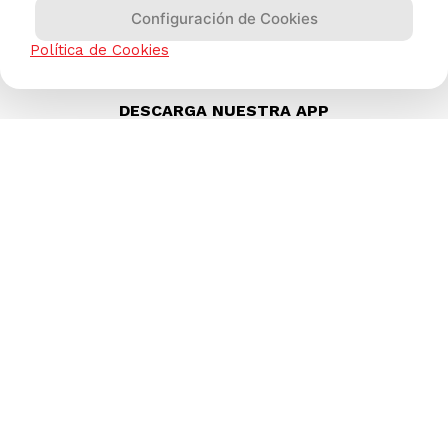
(511) 613-8888
Configuración de Cookies
Política de Cookies
DESCARGA NUESTRA APP
Compras 100% seguras