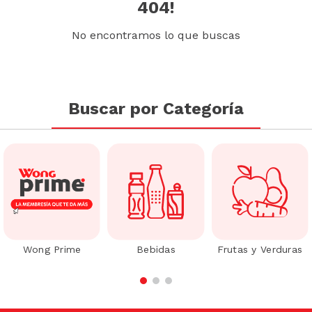
404!
No encontramos lo que buscas
Buscar por Categoría
Wong Prime
Bebidas
Frutas y Verduras