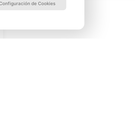
Configuración de Cookies
0
9