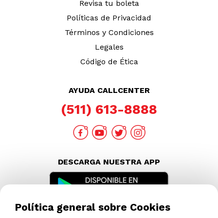
Revisa tu boleta
Políticas de Privacidad
Términos y Condiciones
Legales
Código de Ética
AYUDA CALLCENTER
(511) 613-8888
DESCARGA NUESTRA APP
Política general sobre Cookies