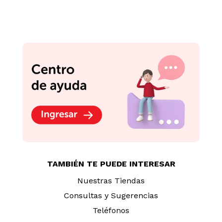
TAMBIÉN TE PUEDE INTERESAR
Nuestras Tiendas
Consultas y Sugerencias
Teléfonos