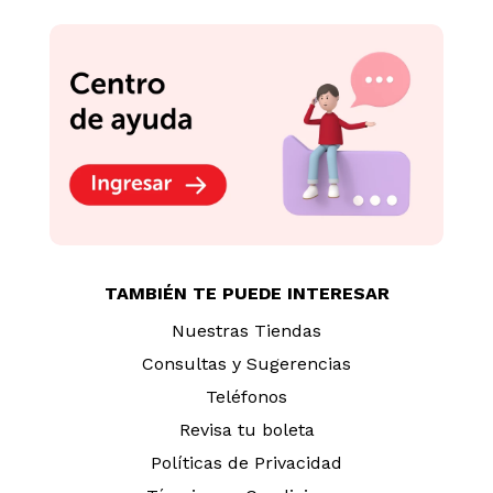
TAMBIÉN TE PUEDE INTERESAR
Nuestras Tiendas
Consultas y Sugerencias
Teléfonos
Revisa tu boleta
Políticas de Privacidad