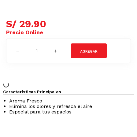
S/
29
.
90
－
＋
Características Principales
Aroma Fresco
Elimina los olores y refresca el aire
Especial para tus espacios