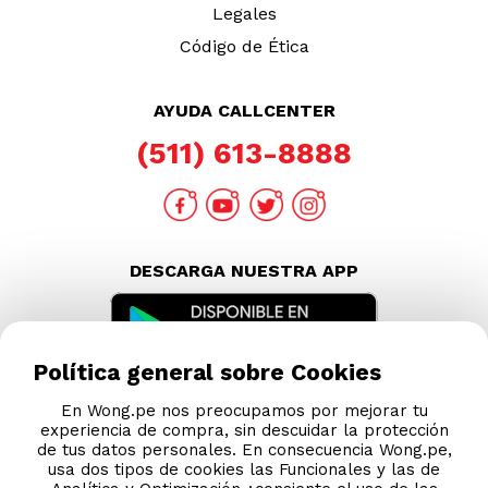
Legales
Código de Ética
AYUDA CALLCENTER
(511) 613-8888
DESCARGA NUESTRA APP
Política general sobre Cookies
En Wong.pe nos preocupamos por mejorar tu
experiencia de compra, sin descuidar la protección
de tus datos personales. En consecuencia Wong.pe,
usa dos tipos de cookies las Funcionales y las de