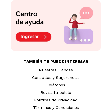
TAMBIÉN TE PUEDE INTERESAR
Nuestras Tiendas
Consultas y Sugerencias
Teléfonos
Revisa tu boleta
Políticas de Privacidad
Términos y Condiciones