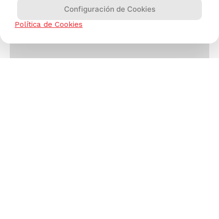
Configuración de Cookies
Política de Cookies