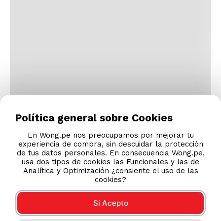
Política general sobre Cookies
En Wong.pe nos preocupamos por mejorar tu
experiencia de compra, sin descuidar la protección
de tus datos personales. En consecuencia Wong.pe,
usa dos tipos de cookies las Funcionales y las de
Analítica y Optimización ¿consiente el uso de las
cookies?
Sí Acepto