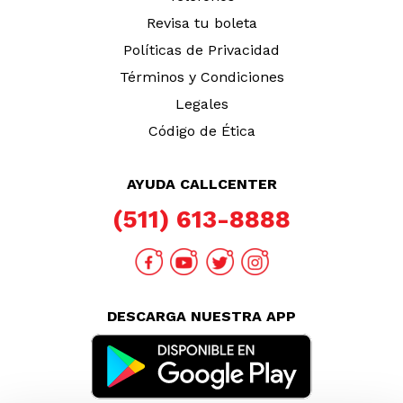
Revisa tu boleta
Políticas de Privacidad
Términos y Condiciones
Legales
Código de Ética
AYUDA CALLCENTER
(511) 613-8888
DESCARGA NUESTRA APP