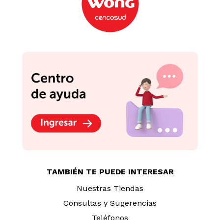
TAMBIÉN TE PUEDE INTERESAR
Nuestras Tiendas
Consultas y Sugerencias
Teléfonos