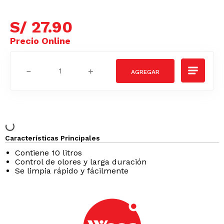
S/
27
.
90
－
＋
Características Principales
Contiene 10 litros
Control de olores y larga duración
Se limpia rápido y fácilmente