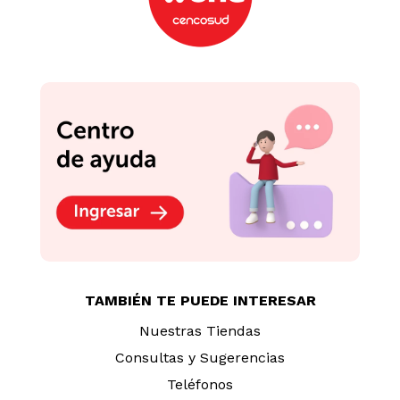
TAMBIÉN TE PUEDE INTERESAR
Nuestras Tiendas
Consultas y Sugerencias
Teléfonos