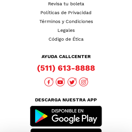
Revisa tu boleta
Políticas de Privacidad
Términos y Condiciones
Legales
Código de Ética
AYUDA CALLCENTER
(511) 613-8888
DESCARGA NUESTRA APP