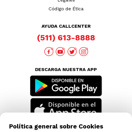
Código de Ética
AYUDA CALLCENTER
(511) 613-8888
DESCARGA NUESTRA APP
Política general sobre Cookies