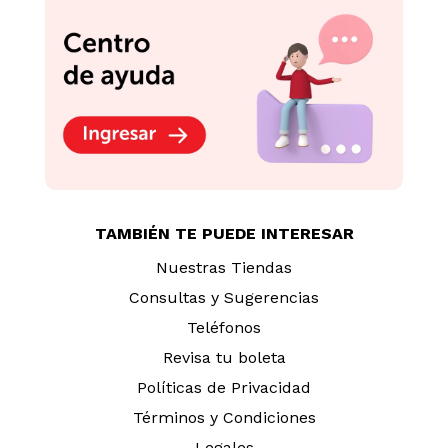
TAMBIÉN TE PUEDE INTERESAR
Nuestras Tiendas
Consultas y Sugerencias
Teléfonos
Revisa tu boleta
Políticas de Privacidad
Términos y Condiciones
Legales