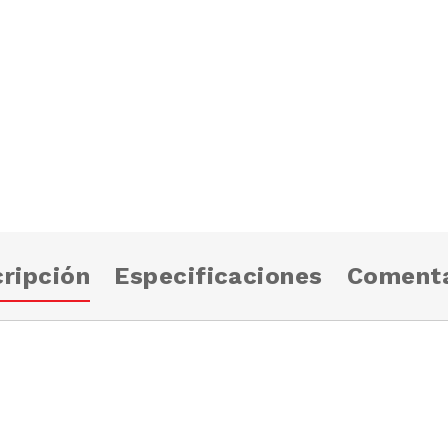
ripción
Especificaciones
Comenta