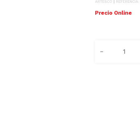
ARTESCO
REFERENCIA
－