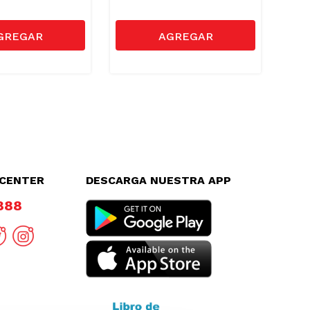
LCENTER
DESCARGA NUESTRA APP
8888