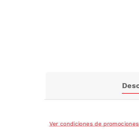
Desc
Ver condiciones de promociones