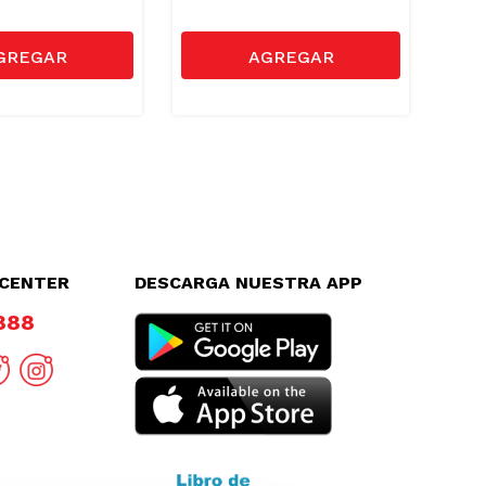
LCENTER
DESCARGA NUESTRA APP
8888