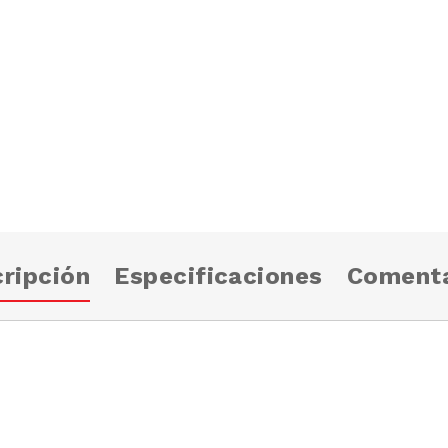
ripción
Especificaciones
Comenta