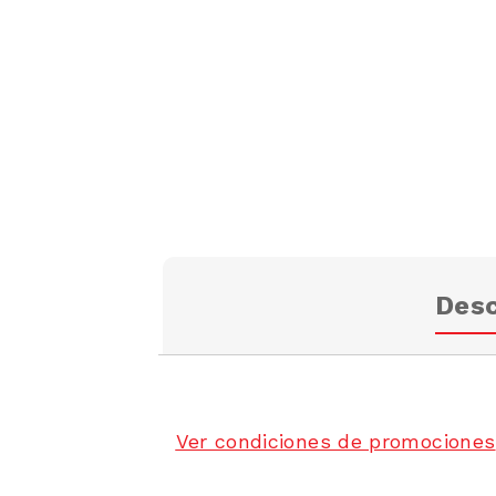
Desc
Ver condiciones de promociones