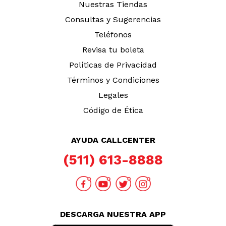
Nuestras Tiendas
Consultas y Sugerencias
Teléfonos
Revisa tu boleta
Políticas de Privacidad
Términos y Condiciones
Legales
Código de Ética
AYUDA CALLCENTER
(511) 613-8888
DESCARGA NUESTRA APP