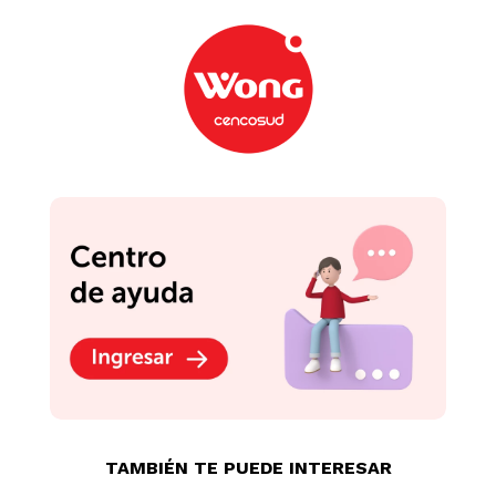
TAMBIÉN TE PUEDE INTERESAR