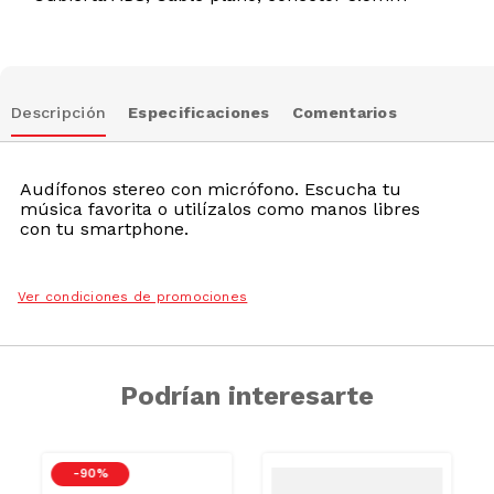
Descripción
Especificaciones
Comentarios
Audífonos stereo con micrófono. Escucha tu
música favorita o utilízalos como manos libres
con tu smartphone.
Ver condiciones de promociones
Podrían interesarte
-
90 %