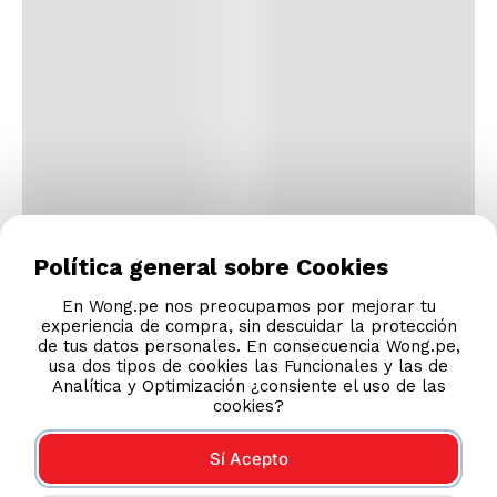
Política general sobre Cookies
En Wong.pe nos preocupamos por mejorar tu
experiencia de compra, sin descuidar la protección
de tus datos personales. En consecuencia Wong.pe,
usa dos tipos de cookies las Funcionales y las de
Analítica y Optimización ¿consiente el uso de las
cookies?
Sí Acepto