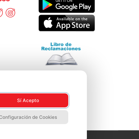
Sí Acepto
Configuración de Cookies