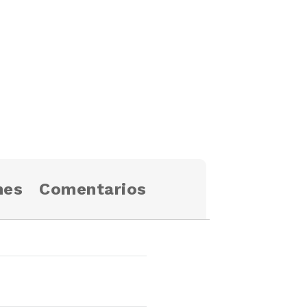
nes
Comentarios