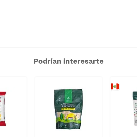
Podrían interesarte