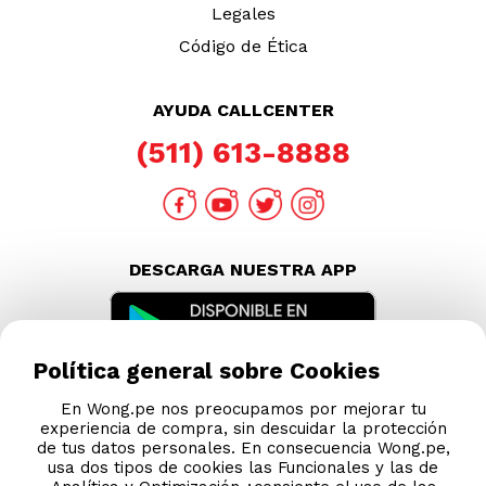
Legales
Código de Ética
AYUDA CALLCENTER
(511) 613-8888
DESCARGA NUESTRA APP
Política general sobre Cookies
En Wong.pe nos preocupamos por mejorar tu
experiencia de compra, sin descuidar la protección
de tus datos personales. En consecuencia Wong.pe,
usa dos tipos de cookies las Funcionales y las de