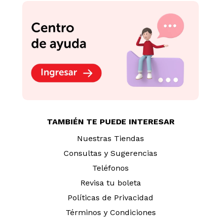
TAMBIÉN TE PUEDE INTERESAR
Nuestras Tiendas
Consultas y Sugerencias
Teléfonos
Revisa tu boleta
Políticas de Privacidad
Términos y Condiciones