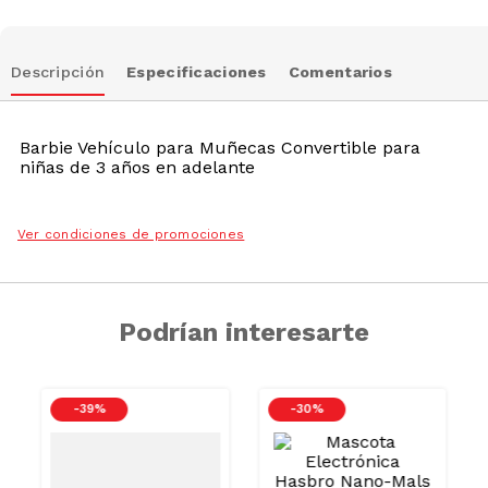
Descripción
Especificaciones
Comentarios
Barbie Vehículo para Muñecas Convertible para
niñas de 3 años en adelante
Ver condiciones de promociones
Podrían interesarte
-
39 %
-
30 %