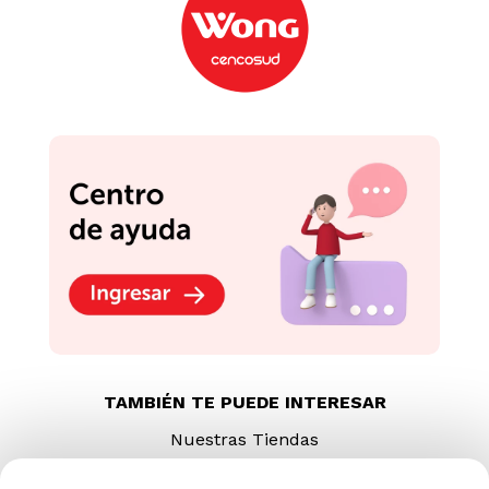
TAMBIÉN TE PUEDE INTERESAR
Nuestras Tiendas
Consultas y Sugerencias