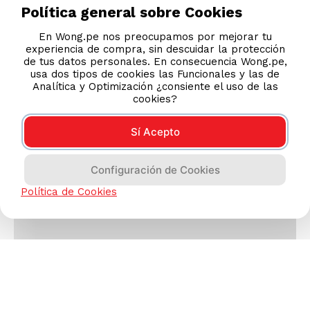
Política general sobre Cookies
En Wong.pe nos preocupamos por mejorar tu
experiencia de compra, sin descuidar la protección
de tus datos personales. En consecuencia Wong.pe,
usa dos tipos de cookies las Funcionales y las de
Analítica y Optimización ¿consiente el uso de las
cookies?
Sí Acepto
Configuración de Cookies
Política de Cookies