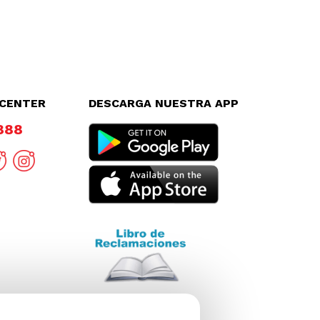
LCENTER
DESCARGA NUESTRA APP
8888