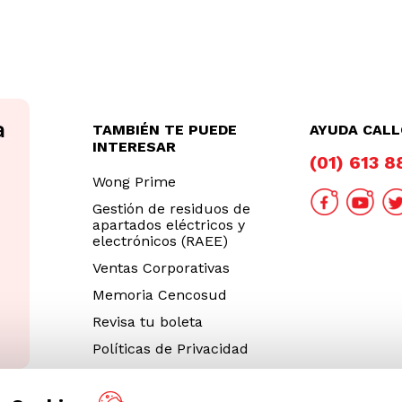
TAMBIÉN TE PUEDE
AYUDA CAL
INTERESAR
(01) 613 
Wong Prime
Gestión de residuos de
apartados eléctricos y
electrónicos (RAEE)
Ventas Corporativas
Memoria Cencosud
Revisa tu boleta
Políticas de Privacidad
Términos y Condiciones