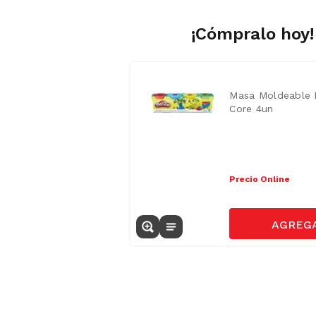
¡Cómpralo hoy!
Masa Moldeable 
Core 4un
Precio Online