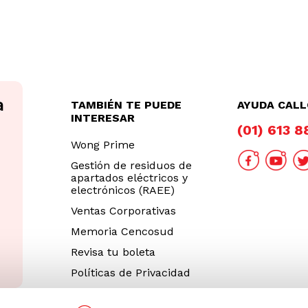
TAMBIÉN TE PUEDE
AYUDA CAL
INTERESAR
(01) 613 
Wong Prime
Gestión de residuos de
apartados eléctricos y
electrónicos (RAEE)
Ventas Corporativas
Memoria Cencosud
Revisa tu boleta
Políticas de Privacidad
Términos y Condiciones