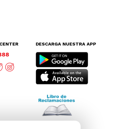
LCENTER
DESCARGA NUESTRA APP
8888