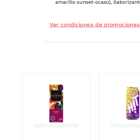
amarillo sunset-ocaso), Saborizante
Ver condiciones de promociones