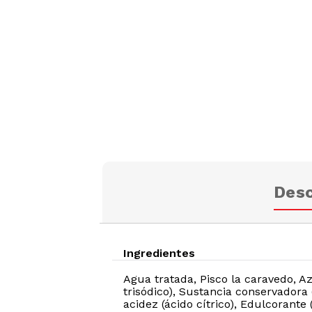
Desc
Ingredientes
Agua tratada, Pisco la caravedo, Az
trisódico), Sustancia conservadora
acidez (ácido cítrico), Edulcorante