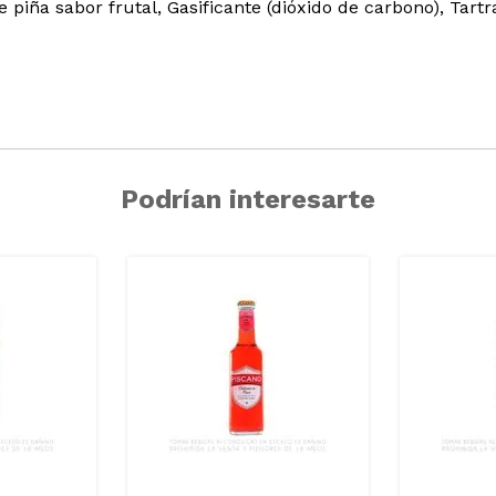
 piña sabor frutal, Gasificante (dióxido de carbono), Tartr
Podrían interesarte