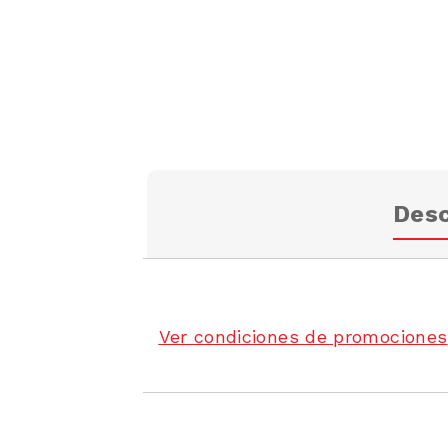
Desc
Ver condiciones de promociones