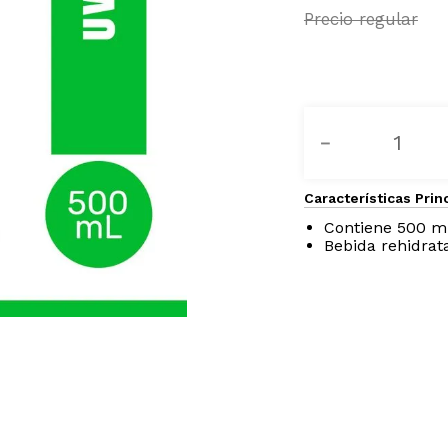
－
Características Prin
Contiene 500 m
Bebida rehidrat