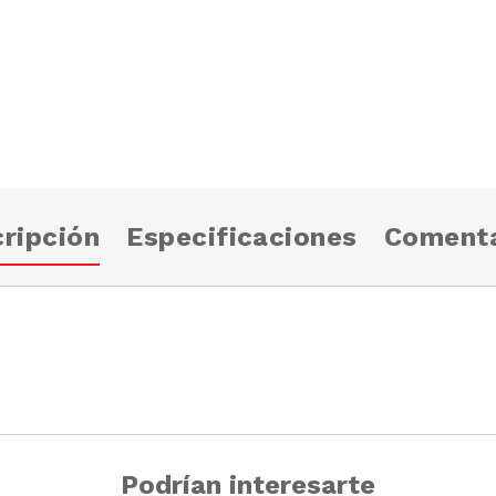
ripción
Especificaciones
Comenta