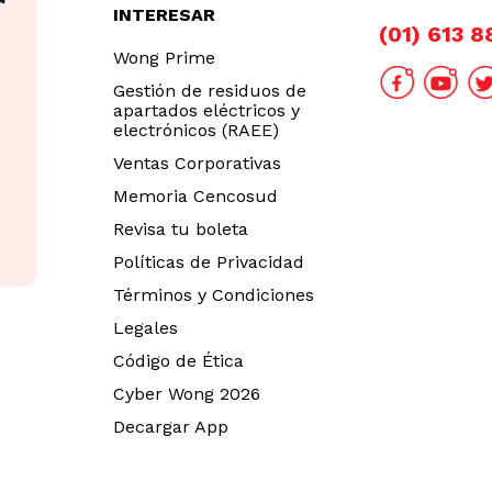
INTERESAR
(01) 613 
Wong Prime
Gestión de residuos de
apartados eléctricos y
electrónicos (RAEE)
Ventas Corporativas
Memoria Cencosud
Revisa tu boleta
Políticas de Privacidad
Términos y Condiciones
Legales
Código de Ética
Cyber Wong 2026
Decargar App