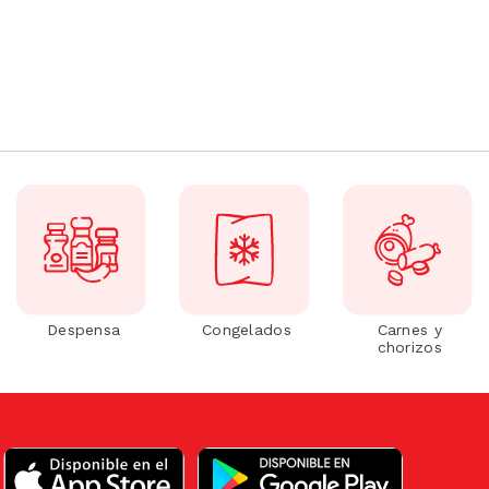
Despensa
Congelados
Carnes y
chorizos