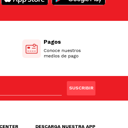
Pagos
Conoce nuestros
medios de pago
SUSCRIBIR
LCENTER
DESCARGA NUESTRA APP