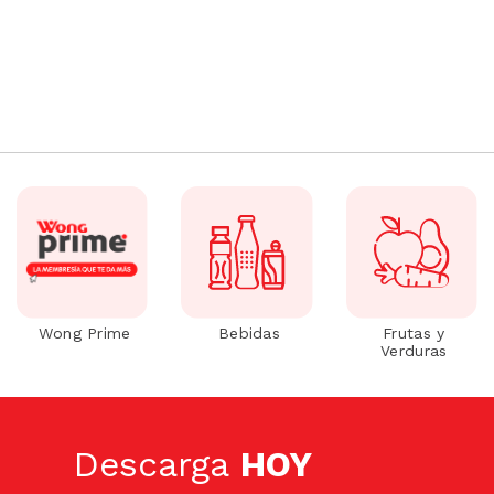
Wong Prime
Bebidas
Frutas y
Verduras
Descarga
HOY