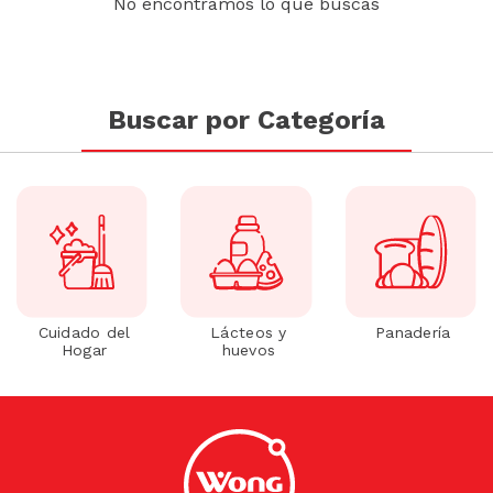
No encontramos lo que buscas
Buscar por Categoría
Cuidado del
Lácteos y
Panadería
Hogar
huevos