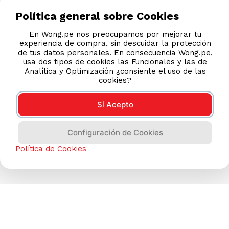
Política general sobre Cookies
En Wong.pe nos preocupamos por mejorar tu
experiencia de compra, sin descuidar la protección
de tus datos personales. En consecuencia Wong.pe,
usa dos tipos de cookies las Funcionales y las de
Analítica y Optimización ¿consiente el uso de las
cookies?
Sí Acepto
Configuración de Cookies
Política de Cookies