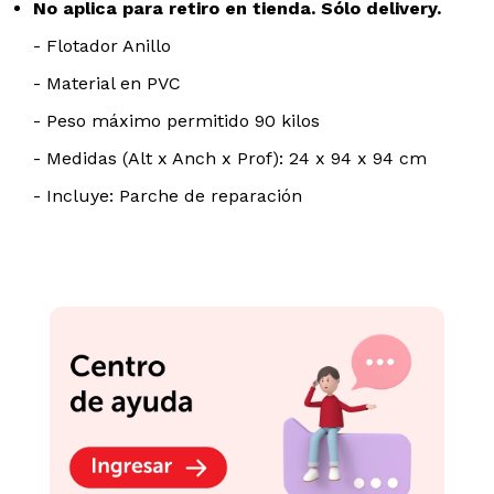
- Flotador Anillo
- Material en PVC
- Peso máximo permitido 90 kilos
- Medidas (Alt x Anch x Prof): 24 x 94 x 94 cm
- Incluye: Parche de reparación
Podrían interesarte