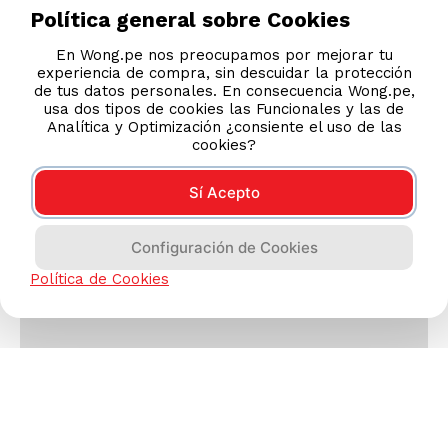
Política general sobre Cookies
En Wong.pe nos preocupamos por mejorar tu
experiencia de compra, sin descuidar la protección
de tus datos personales. En consecuencia Wong.pe,
usa dos tipos de cookies las Funcionales y las de
Analítica y Optimización ¿consiente el uso de las
cookies?
Sí Acepto
Configuración de Cookies
Política de Cookies