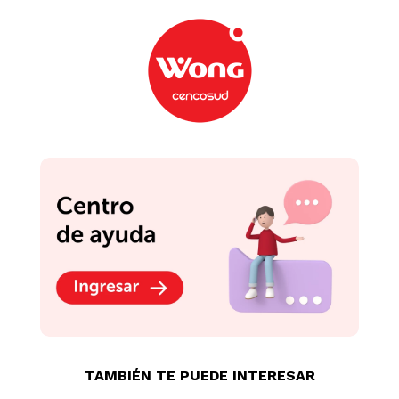
TAMBIÉN TE PUEDE INTERESAR