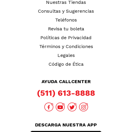
Nuestras Tiendas
Consultas y Sugerencias
Teléfonos
Revisa tu boleta
Políticas de Privacidad
Términos y Condiciones
Legales
Código de Ética
AYUDA CALLCENTER
(511) 613-8888
DESCARGA NUESTRA APP