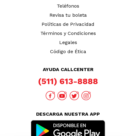
Teléfonos
Revisa tu boleta
Políticas de Privacidad
Términos y Condiciones
Legales
Código de Ética
AYUDA CALLCENTER
(511) 613-8888
DESCARGA NUESTRA APP