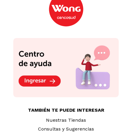
TAMBIÉN TE PUEDE INTERESAR
Nuestras Tiendas
Consultas y Sugerencias