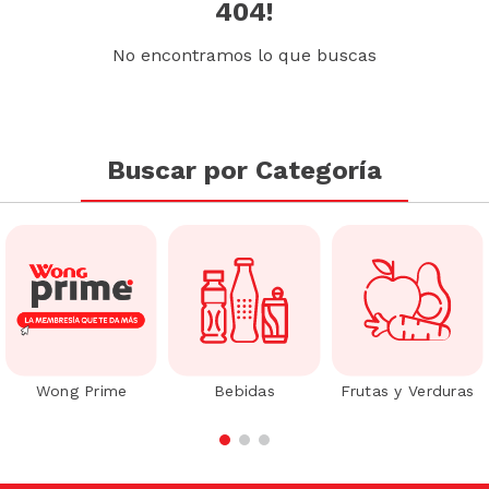
404!
No encontramos lo que buscas
Buscar por Categoría
Wong Prime
Bebidas
Frutas y Verduras