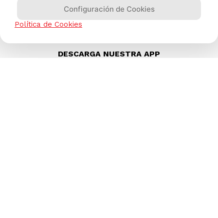
(511) 613-8888
Configuración de Cookies
Política de Cookies
DESCARGA NUESTRA APP
Compras 100% seguras