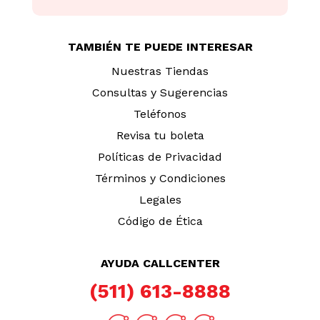
TAMBIÉN TE PUEDE INTERESAR
Nuestras Tiendas
Consultas y Sugerencias
Teléfonos
Revisa tu boleta
Políticas de Privacidad
Términos y Condiciones
Legales
Código de Ética
AYUDA CALLCENTER
(511) 613-8888