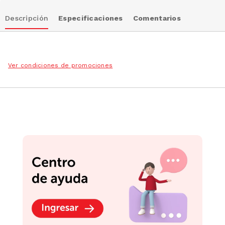
Descripción
Especificaciones
Comentarios
Ver condiciones de promociones