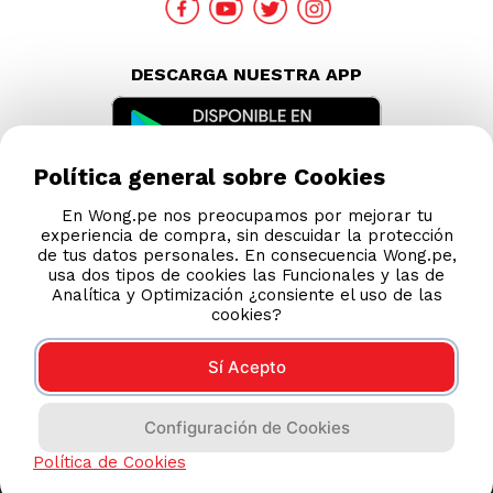
DESCARGA NUESTRA APP
Política general sobre Cookies
En Wong.pe nos preocupamos por mejorar tu
experiencia de compra, sin descuidar la protección
de tus datos personales. En consecuencia Wong.pe,
usa dos tipos de cookies las Funcionales y las de
Analítica y Optimización ¿consiente el uso de las
cookies?
Sí Acepto
Compras 100% seguras
Configuración de Cookies
Esta tienda usa Niubiz para realizar transacciones
Política de Cookies
electrónicas.