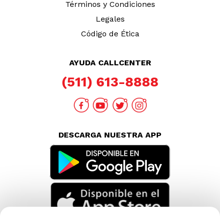
Términos y Condiciones
Legales
Código de Ética
AYUDA CALLCENTER
(511) 613-8888
DESCARGA NUESTRA APP