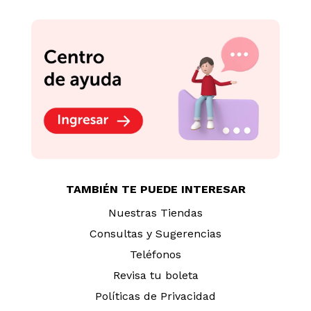
TAMBIÉN TE PUEDE INTERESAR
Nuestras Tiendas
Consultas y Sugerencias
Teléfonos
Revisa tu boleta
Políticas de Privacidad