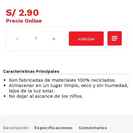
S/
2
.
90
－
＋
Características Principales
Son fabricadas de materiales 100% reciclados.
Almacenar en un lugar limpio, seco y sin humedad,
lejos de la luz solar.
No dejar al alcance de los niños.
Descripción
Especificaciones
Comentarios