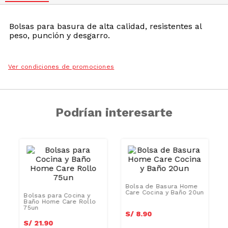
Bolsas para basura de alta calidad, resistentes al
peso, punción y desgarro.
Ver condiciones de promociones
Podrían interesarte