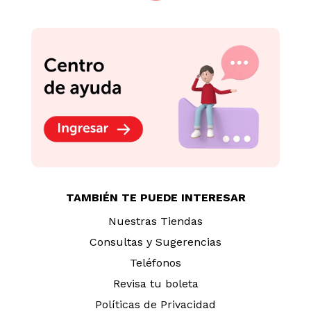
TAMBIÉN TE PUEDE INTERESAR
Nuestras Tiendas
Consultas y Sugerencias
Teléfonos
Revisa tu boleta
Políticas de Privacidad