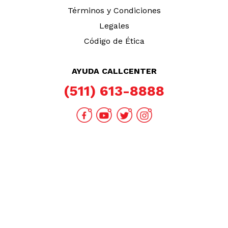
Términos y Condiciones
Legales
Código de Ética
AYUDA CALLCENTER
(511) 613-8888
DESCARGA NUESTRA APP