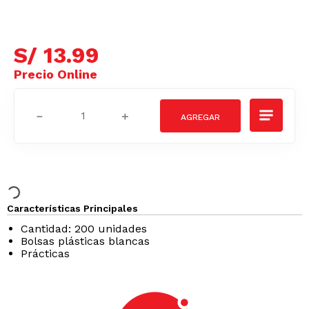
S/
13
.
99
－
＋
Características Principales
Cantidad: 200 unidades
Bolsas plásticas blancas
Prácticas