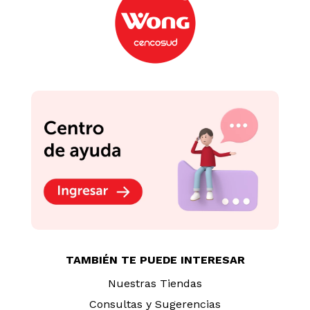
TAMBIÉN TE PUEDE INTERESAR
Nuestras Tiendas
Consultas y Sugerencias