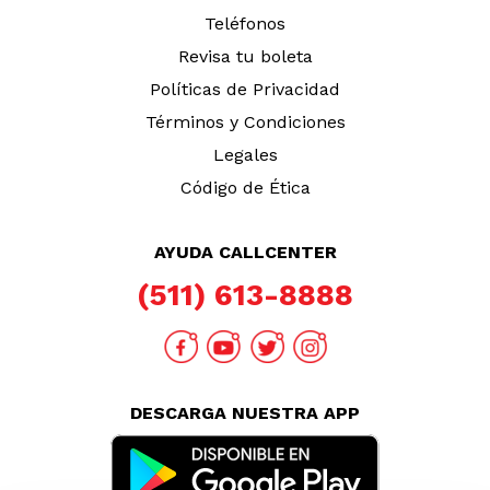
Teléfonos
Revisa tu boleta
Políticas de Privacidad
Términos y Condiciones
Legales
Código de Ética
AYUDA CALLCENTER
(511) 613-8888
DESCARGA NUESTRA APP