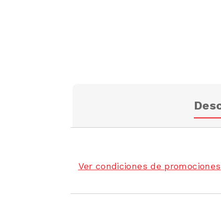
Desc
Ver condiciones de promociones