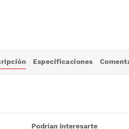
ripción
Especificaciones
Comenta