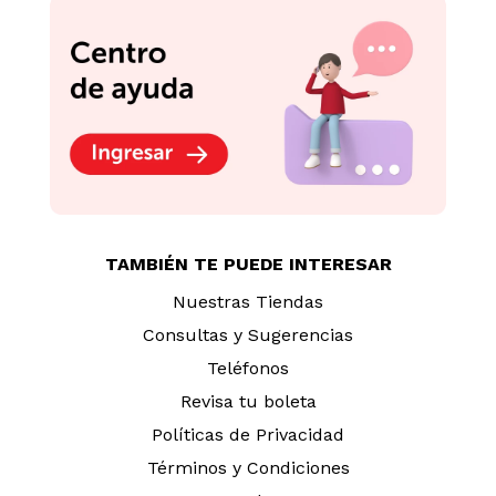
TAMBIÉN TE PUEDE INTERESAR
Nuestras Tiendas
Consultas y Sugerencias
Teléfonos
Revisa tu boleta
Políticas de Privacidad
Términos y Condiciones