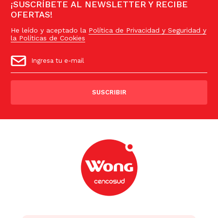
¡SUSCRÍBETE AL NEWSLETTER Y RECIBE
OFERTAS!
He leído y aceptado la
Política de Privacidad y Seguridad y
la Políticas de Cookies
SUSCRIBIR