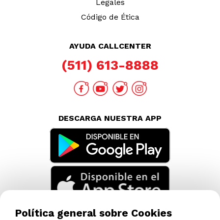
Legales
Código de Ética
AYUDA CALLCENTER
(511) 613-8888
DESCARGA NUESTRA APP
Política general sobre Cookies