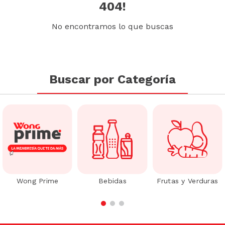
404!
No encontramos lo que buscas
Buscar por Categoría
Wong Prime
Bebidas
Frutas y Verduras