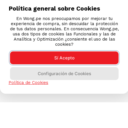
Política general sobre Cookies
En Wong.pe nos preocupamos por mejorar tu
experiencia de compra, sin descuidar la protección
de tus datos personales. En consecuencia Wong.pe,
usa dos tipos de cookies las Funcionales y las de
Analítica y Optimización ¿consiente el uso de las
cookies?
Sí Acepto
Configuración de Cookies
Política de Cookies