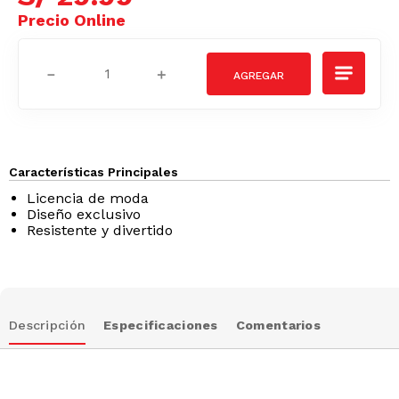
－
＋
Características Principales
Licencia de moda
Diseño exclusivo
Resistente y divertido
Descripción
Especificaciones
Comentarios