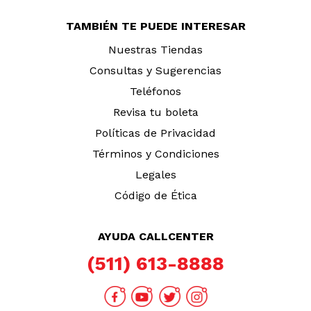
TAMBIÉN TE PUEDE INTERESAR
Nuestras Tiendas
Consultas y Sugerencias
Teléfonos
Revisa tu boleta
Políticas de Privacidad
Términos y Condiciones
Legales
Código de Ética
AYUDA CALLCENTER
(511) 613-8888