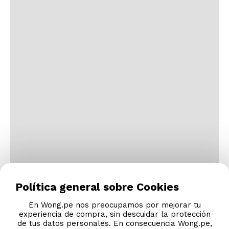
Política general sobre Cookies
En Wong.pe nos preocupamos por mejorar tu
experiencia de compra, sin descuidar la protección
de tus datos personales. En consecuencia Wong.pe,