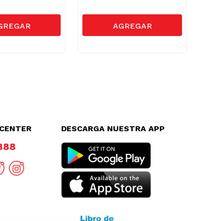
LCENTER
DESCARGA NUESTRA APP
8888