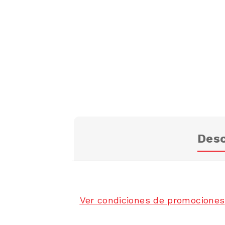
Desc
Ver condiciones de promociones