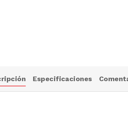
ripción
Especificaciones
Comenta