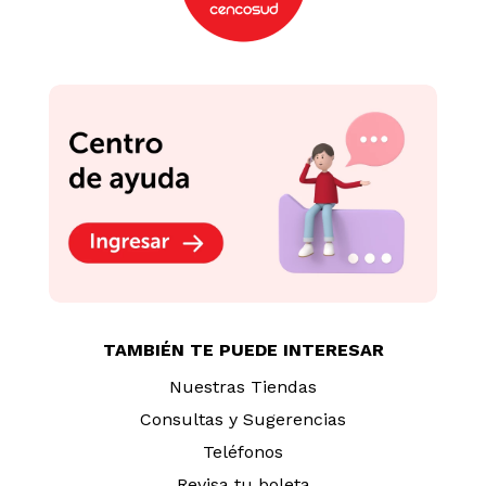
TAMBIÉN TE PUEDE INTERESAR
Nuestras Tiendas
Consultas y Sugerencias
Teléfonos
Revisa tu boleta