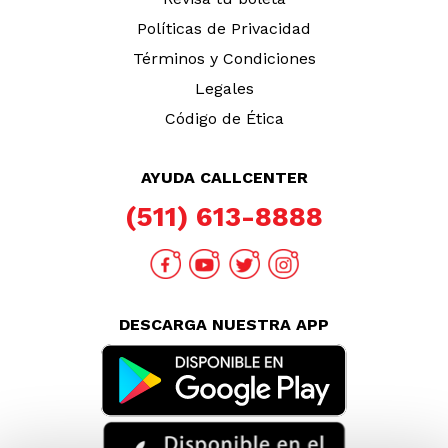
Políticas de Privacidad
Términos y Condiciones
Legales
Código de Ética
AYUDA CALLCENTER
(511) 613-8888
DESCARGA NUESTRA APP