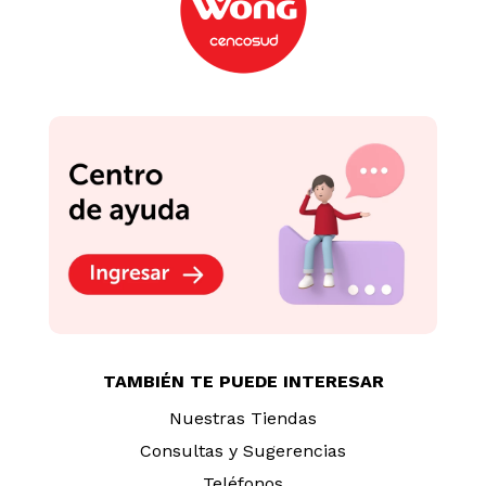
TAMBIÉN TE PUEDE INTERESAR
Nuestras Tiendas
Consultas y Sugerencias
Teléfonos