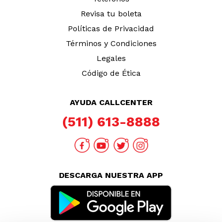
Revisa tu boleta
Políticas de Privacidad
Términos y Condiciones
Legales
Código de Ética
AYUDA CALLCENTER
(511) 613-8888
DESCARGA NUESTRA APP