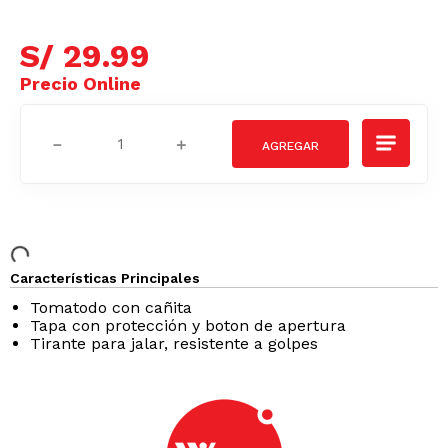
S/
29
.
99
－
＋
Características Principales
Tomatodo con cañita
Tapa con protección y boton de apertura
Tirante para jalar, resistente a golpes