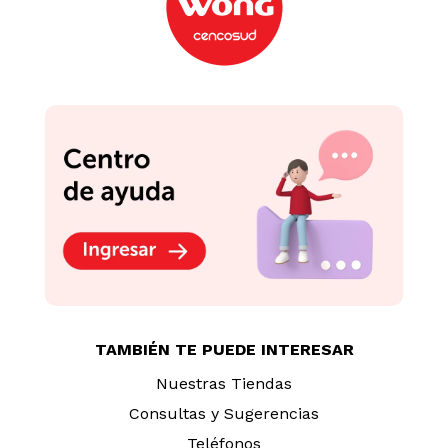
TAMBIÉN TE PUEDE INTERESAR
Nuestras Tiendas
Consultas y Sugerencias
Teléfonos