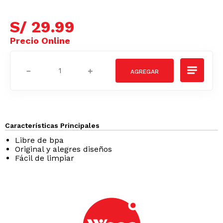
S/
29
.
99
－
＋
Características Principales
Libre de bpa
Original y alegres diseños
Fácil de limpiar