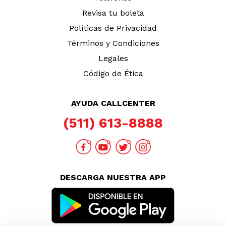
Revisa tu boleta
Políticas de Privacidad
Términos y Condiciones
Legales
Código de Ética
AYUDA CALLCENTER
(511) 613-8888
DESCARGA NUESTRA APP